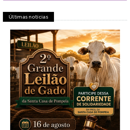
Últimas notícias