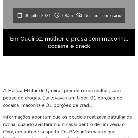
30 julho 2021
09:35
Nenhum comentario
Em Queiroz, mulher é presa com maconha,
cocaína e crack
A Polícia Militar de Queiroz prendeu uma mulher, com
posse de drogas. Ela levava num Uber, 81 porções de
cocaína, maconha e 31 porções de crack.
Informações apontam que os policiais realizava patrulha de
rotina, quando avistaram um casal dentro de um veículo
Onix, em atitude suspeita. Os PMs informaram que