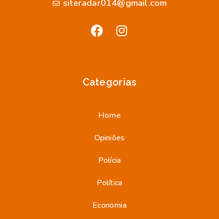
siteradar014@gmail.com
Categorias
Home
Opiniões
Polícia
Política
Economia