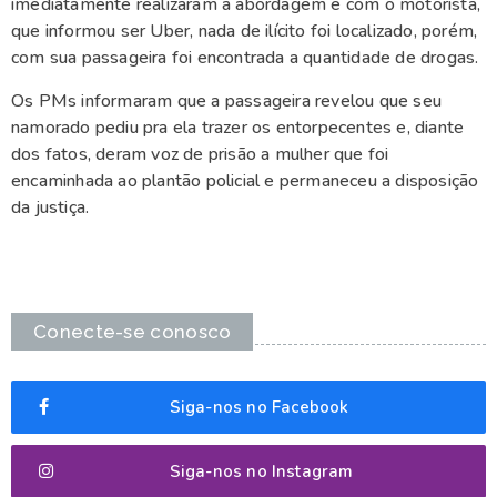
imediatamente realizaram a abordagem e com o motorista,
que informou ser Uber, nada de ilícito foi localizado, porém,
com sua passageira foi encontrada a quantidade de drogas.
Os PMs informaram que a passageira revelou que seu
namorado pediu pra ela trazer os entorpecentes e, diante
dos fatos, deram voz de prisão a mulher que foi
encaminhada ao plantão policial e permaneceu a disposição
da justiça.
Conecte-se conosco
Siga-nos no Facebook
Siga-nos no Instagram