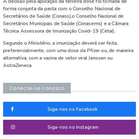
A decisão pela aplicação da terceira dose foi tomada de
forma conjunta da pasta com o Conselho Nacional de
Secretários de Saúde (Conass),o Conselho Nacional de
Secretários Municipais de Saúde (Conasems) e a Câmara
Técnica Assessora de Imunização Covid-19 (Cetai).
Segundo o Ministério, a imunização deverá ser feita,
preferencialmente, com uma dose da Pfizer ou, de maneira
alternativa, com a vacina de vetor viral Janssen ou
AstraZeneca.
Conecte-se conosco
Siga-nos no Facebook
Siga-nos no Instagram