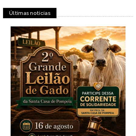
Últimas notícias