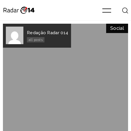
Social
Redação Radar 014
all posts