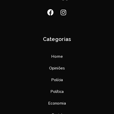
Categorias
Home
Opiniões
Polícia
Política
Economia