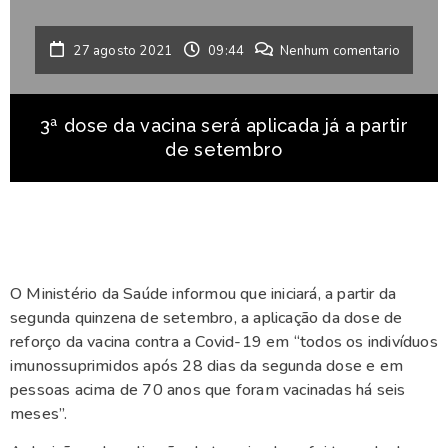
27 agosto 2021
09:44
Nenhum comentario
3ª dose da vacina será aplicada já a partir
de setembro
O Ministério da Saúde informou que iniciará, a partir da
segunda quinzena de setembro, a aplicação da dose de
reforço da vacina contra a Covid-19 em “todos os indivíduos
imunossuprimidos após 28 dias da segunda dose e em
pessoas acima de 70 anos que foram vacinadas há seis
meses”.