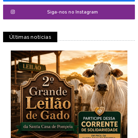
Siga-nos no Instagram
Últimas notícias