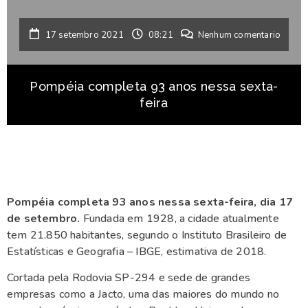
17 setembro 2021
08:21
Nenhum comentario
Pompéia completa 93 anos nessa sexta-
feira
Pompéia completa 93 anos nessa sexta-feira, dia 17
de setembro.
Fundada em 1928, a cidade atualmente
tem 21.850 habitantes, segundo o Instituto Brasileiro de
Estatísticas e Geografia – IBGE, estimativa de 2018.
Cortada pela Rodovia SP-294 e sede de grandes
empresas como a Jacto, uma das maiores do mundo no