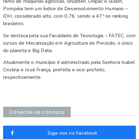
ramo de máquinas agrícolas, Brudden, Unipac e Jazam,
Pompéia tem um Índice de Desenvolvimento Humano –
IDH, considerado alto, com 0,76, sendo a 47º no ranking
brasileiro.
Se destaca pela sua Faculdade de Tecnologia – FATEC, com
cursos de Mecanização em Agricultura de Precisão, o único
do planeta e Big Data.
Atualmente o município é administrado pela Senhora Isabel
Cristina e José França, prefeita e vice-prefeito,
respectivamente.
Conecte-se conosco
Siga-nos no Facebook