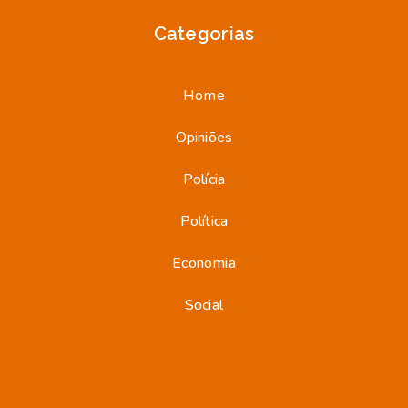
Categorias
Home
Opiniões
Polícia
Política
Economia
Social