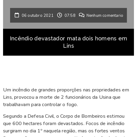
06 outubro 2021
07:58
Nenhum comentario
Incêndio devastador mata dois homens em
Lins
Um incêndio de grandes proporções nas propriedades em
Lins, provocou a morte de 2 funcionários da Usina que
trabalhavam para controlar o fogo.
Segundo a Defesa Civil, o Corpo de Bombeiros estimou
que 600 hectares foram devastados. Focos de incêndio
surgiram no dia 1º naquela região, mas os fortes ventos