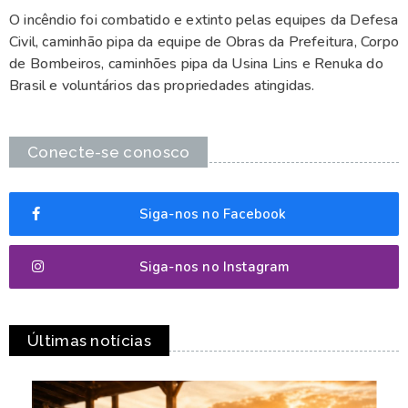
O incêndio foi combatido e extinto pelas equipes da Defesa
Civil, caminhão pipa da equipe de Obras da Prefeitura, Corpo
de Bombeiros, caminhões pipa da Usina Lins e Renuka do
Brasil e voluntários das propriedades atingidas.
Conecte-se conosco
Siga-nos no Facebook
Siga-nos no Instagram
Últimas notícias