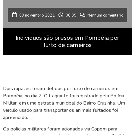
09 novembro 2021
08:39
Nenhum comentario
Indivíduos são presos em Pompéia por
furto de carneiros
Dois rapazes foram detidos por furto de carneiros em
Pompéia, no dia 7. O flagrante foi registrado pela Polícia
Militar, em uma estrada municipal do Bairro Cruzinha. Um
veículo usado para transportar os animais furtados foi
apreendido.
Os policias militares foram acionados via Copom para