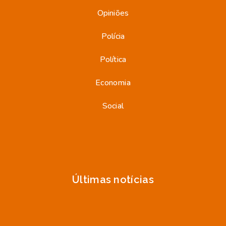
Opiniões
Polícia
Política
Economia
Social
Últimas notícias