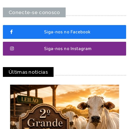
Conecte-se conosco
Siga-nos no Facebook
Siga-nos no Instagram
Últimas notícias