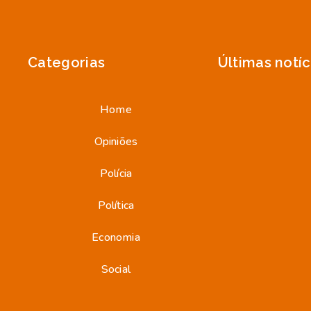
Categorias
Últimas notíc
Home
Opiniões
Polícia
Política
Economia
Social