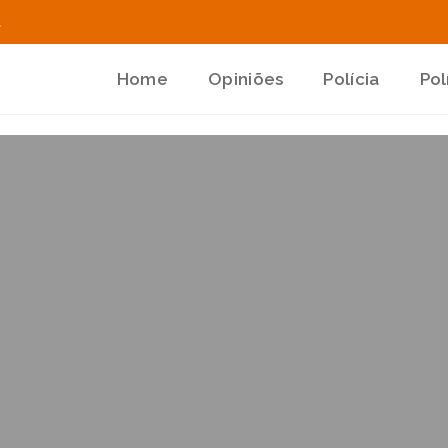
.
Home
Opiniões
Polícia
Pol