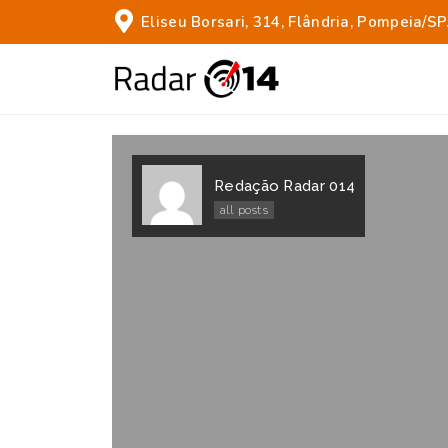
Eliseu Borsari, 314, Flândria, Pompeia/SP
Redação Radar 014
all posts