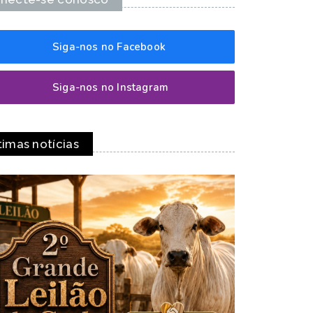
Siga-nos no Facebook
Siga-nos no Instagram
timas notícias