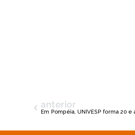
anterior