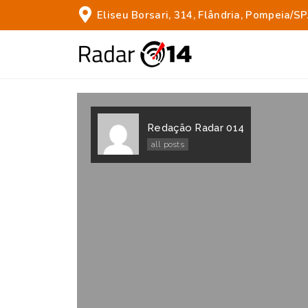
Eliseu Borsari, 314, Flândria, Pompeia/SP
Redação Radar 014
all posts