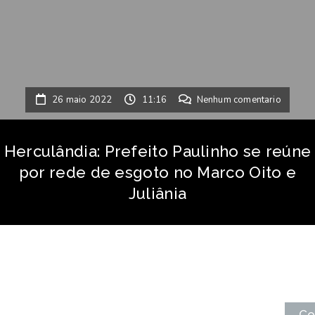
26 maio 2022
11:16
Nenhum comentario
Herculândia: Prefeito Paulinho se reúne
por rede de esgoto no Marco Oito e
Juliânia
Co