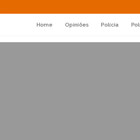
.
Home
Opiniões
Polícia
Pol