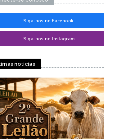
Siga-nos no Facebook
Siga-nos no Instagram
timas notícias