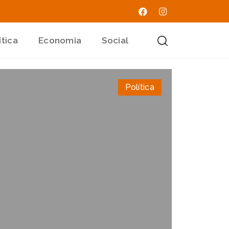
ítica
Economia
Social
Política