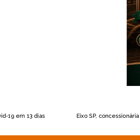
id-19 em 13 dias