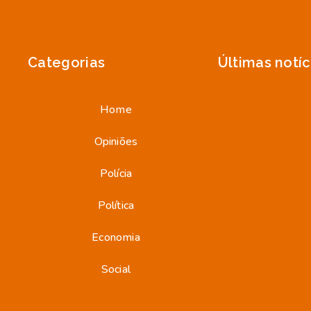
Categorias
Últimas notíc
Home
Opiniões
Polícia
Política
Economia
Social