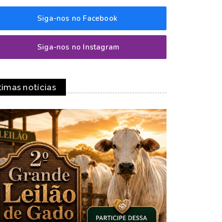
Siga-nos no Facebook
Siga-nos no Instagram
timas notícias