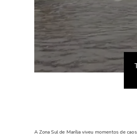
A Zona Sul de Marília viveu momentos de cao