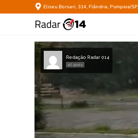
Eliseu Borsari, 314, Flândria, Pompeia/SP
Redação Radar 014
all posts