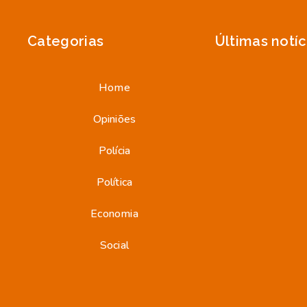
Categorias
Últimas notíc
Home
Opiniões
Polícia
Política
Economia
Social