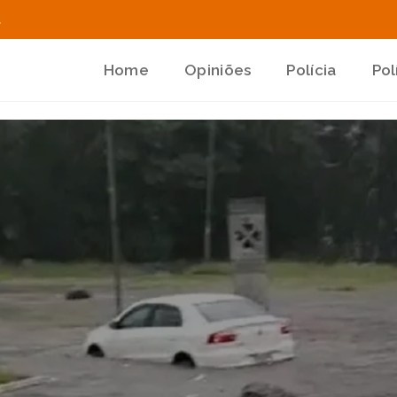
.
Home
Opiniões
Polícia
Pol