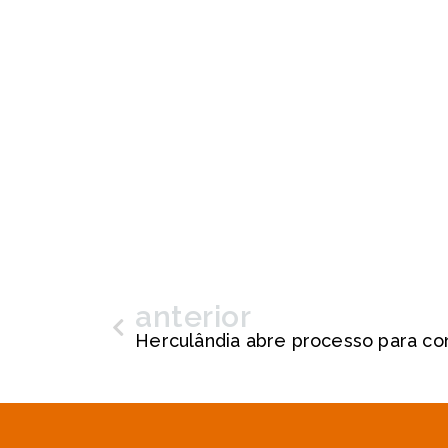
anterior