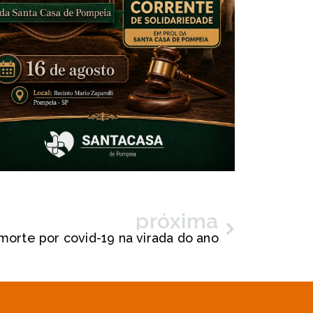
próxima
 morte por covid-19 na virada do ano