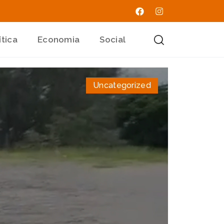
ítica
Economia
Social
Uncategorized