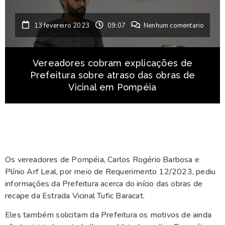
13 fevereiro 2023
09:07
Nenhum comentario
Vereadores cobram explicações de
Prefeitura sobre atraso das obras de
Vicinal em Pompéia
Os vereadores de Pompéia, Carlos Rogério Barbosa e
Plínio Arf Leal, por meio de Requerimento 12/2023, pediu
informações da Prefeitura acerca do início das obras de
recape da Estrada Vicinal Tufic Baracat.
Eles também solicitam da Prefeitura os motivos de ainda