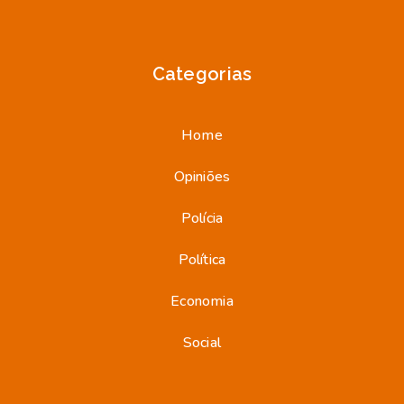
Categorias
Home
Opiniões
Polícia
Política
Economia
Social