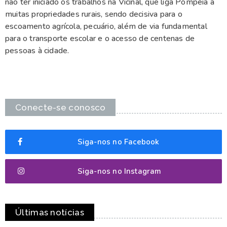
não ter iniciado os trabalhos na Vicinal, que liga Pompéia a
muitas propriedades rurais, sendo decisiva para o
escoamento agrícola, pecuário, além de via fundamental
para o transporte escolar e o acesso de centenas de
pessoas à cidade.
Conecte-se conosco
Siga-nos no Facebook
Siga-nos no Instagram
Últimas notícias