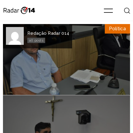
Política
Redação Radar 014
all posts