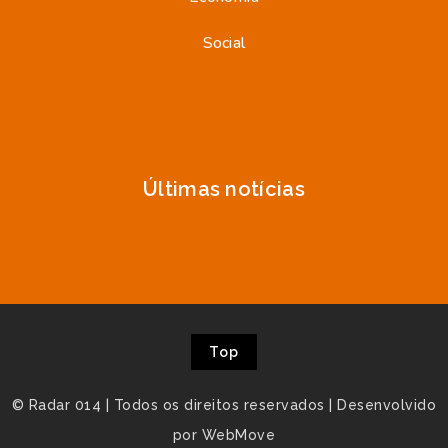
Social
Últimas notícias
Top
© Radar 014 | Todos os direitos reservados | Desenvolvido
por WebMove