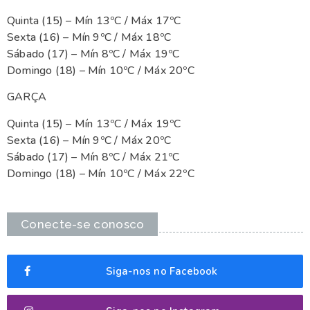
Quinta (15) – Mín 13ºC / Máx 17ºC
Sexta (16) – Mín 9ºC / Máx 18ºC
Sábado (17) – Mín 8ºC / Máx 19ºC
Domingo (18) – Mín 10ºC / Máx 20ºC
GARÇA
Quinta (15) – Mín 13ºC / Máx 19ºC
Sexta (16) – Mín 9ºC / Máx 20ºC
Sábado (17) – Mín 8ºC / Máx 21ºC
Domingo (18) – Mín 10ºC / Máx 22ºC
Conecte-se conosco
Siga-nos no Facebook