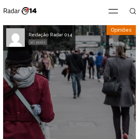
Opiniões
Redação Radar 014
all posts