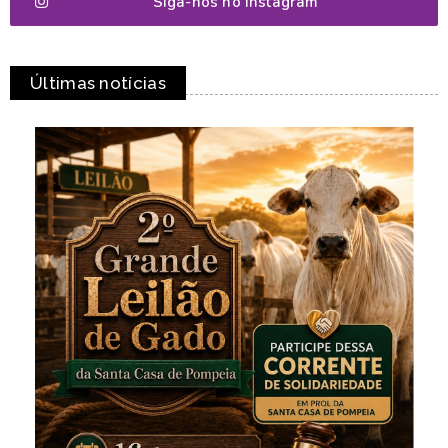
Siga-nos no Instagram
Últimas notícias