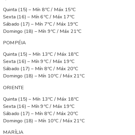
Quinta (15) – Mín 8ºC / Máx 15ºC
Sexta (16) – Mín 6ºC / Máx 17ºC
Sábado (17) – Mín 7ºC / Máx 19ºC
Domingo (18) – Mín 9ºC / Máx 21ºC
POMPÉIA
Quinta (15) – Mín 13ºC / Máx 18ºC
Sexta (16) – Mín 9ºC / Máx 19ºC
Sábado (17) – Mín 8ºC / Máx 20ºC
Domingo (18) – Mín 10ºC / Máx 21ºC
ORIENTE
Quinta (15) – Mín 13ºC / Máx 18ºC
Sexta (16) – Mín 9ºC / Máx 19ºC
Sábado (17) – Mín 8ºC / Máx 20ºC
Domingo (18) – Mín 10ºC / Máx 21ºC
MARÍLIA