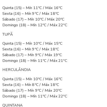
Quinta (15) – Mín 11ºC / Máx 16ºC
Sexta (16) – Mín 9ºC / Máx 18ºC
Sábado (17) – Mín 10ºC / Máx 20ºC
Domingo (18) – Mín 12ºC / Máx 22ºC
TUPÃ
Quinta (15) – Mín 10ºC / Máx 15ºC
Sexta (16) – Mín 9ºC / Máx 18ºC
Sábado (17) – Mín 9ºC / Máx 19ºC
Domingo (18) – Mín 11ºC / Máx 21ºC
HERCULÂNDIA
Quinta (15) – Mín 10ºC / Máx 16ºC
Sexta (16) – Mín 8ºC / Máx 18ºC
Sábado (17) – Mín 9ºC / Máx 20ºC
Domingo (18) – Mín 11ºC / Máx 22ºC
QUINTANA