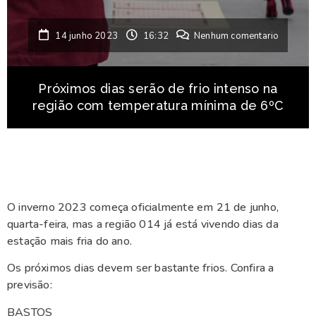
14 junho 2023
16:32
Nenhum comentario
Próximos dias serão de frio intenso na
região com temperatura mínima de 6ºC
O inverno 2023 começa oficialmente em 21 de junho,
quarta-feira, mas a região 014 já está vivendo dias da
estação mais fria do ano.
Os próximos dias devem ser bastante frios. Confira a
previsão:
BASTOS