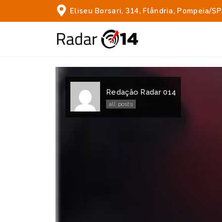
Eliseu Borsari, 314, Flândria, Pompeia/SP
Redação Radar 014
all posts