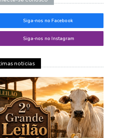
Siga-nos no Facebook
Siga-nos no Instagram
timas notícias