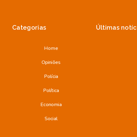
Categorias
Últimas notíc
Home
Opiniões
Polícia
Política
Economia
Social