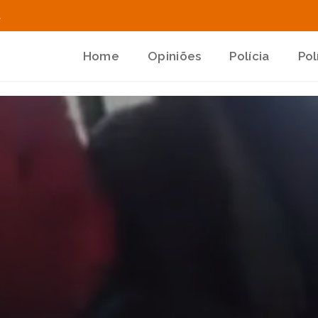
.
Home
Opiniões
Polícia
Pol