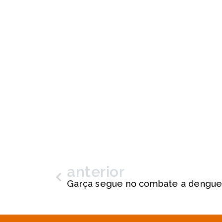
anterior