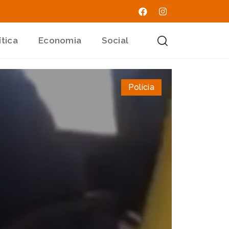
ítica
Economia
Social
Polícia