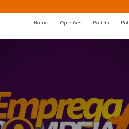
.
Home
Opiniões
Polícia
Pol