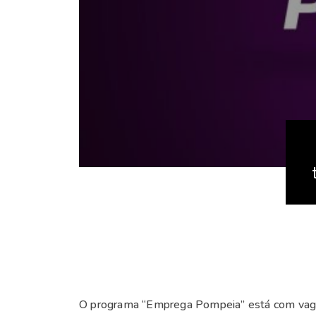
O programa “Emprega Pompeia” está com vagas 