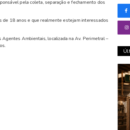
ponsável pela coleta, separação e fechamento dos
s de 18 anos e que realmente estejam interessados
 Agentes Ambientais, localizada na Av. Perimetral –
os.
Úl