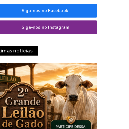
Siga-nos no Facebook
Siga-nos no Instagram
timas notícias