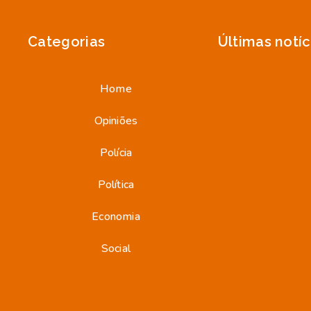
Categorias
Últimas notíc
Home
Opiniões
Polícia
Política
Economia
Social