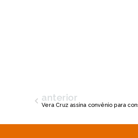
anterior