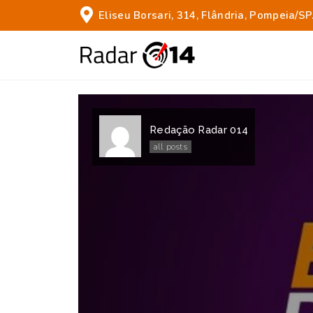
Eliseu Borsari, 314, Flândria, Pompeia/SP
Redação Radar 014
all posts