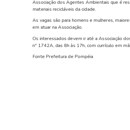
Associação dos Agentes Ambientais que é res
materiais recicláveis da cidade.
As vagas são para homens e mulheres, maiore
em atuar na Associação.
Os interessados devem ir até a Associação dos
nº 1742A, das 8h às 17h, com currículo em mã
Fonte Prefeitura de Pompéia