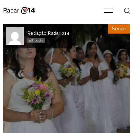
Social
Redação Radar 014
all posts