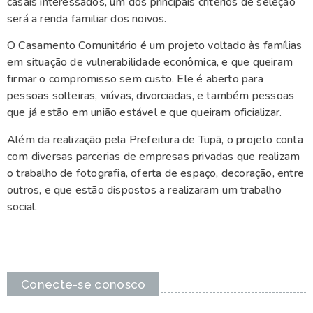
casais interessados, um dos principais critérios de seleção
será a renda familiar dos noivos.
O Casamento Comunitário é um projeto voltado às famílias
em situação de vulnerabilidade econômica, e que queiram
firmar o compromisso sem custo. Ele é aberto para
pessoas solteiras, viúvas, divorciadas, e também pessoas
que já estão em união estável e que queiram oficializar.
Além da realização pela Prefeitura de Tupã, o projeto conta
com diversas parcerias de empresas privadas que realizam
o trabalho de fotografia, oferta de espaço, decoração, entre
outros, e que estão dispostos a realizaram um trabalho
social.
Conecte-se conosco