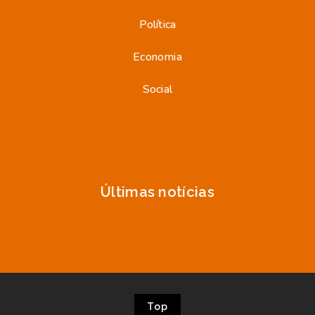
Política
Economia
Social
Últimas notícias
Top