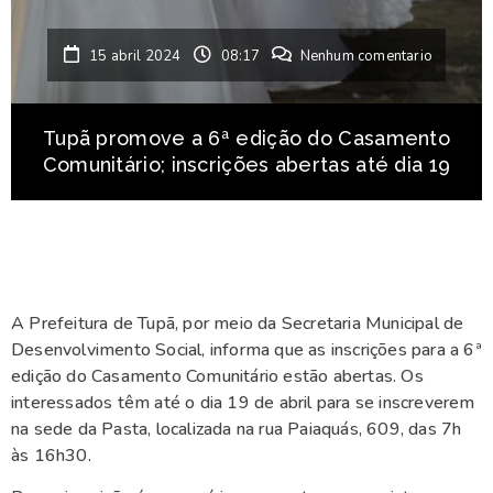
15 abril 2024
08:17
Nenhum comentario
Tupã promove a 6ª edição do Casamento
Comunitário; inscrições abertas até dia 19
A Prefeitura de Tupã, por meio da Secretaria Municipal de
Desenvolvimento Social, informa que as inscrições para a 6ª
edição do Casamento Comunitário estão abertas. Os
interessados têm até o dia 19 de abril para se inscreverem
na sede da Pasta, localizada na rua Paiaquás, 609, das 7h
às 16h30.