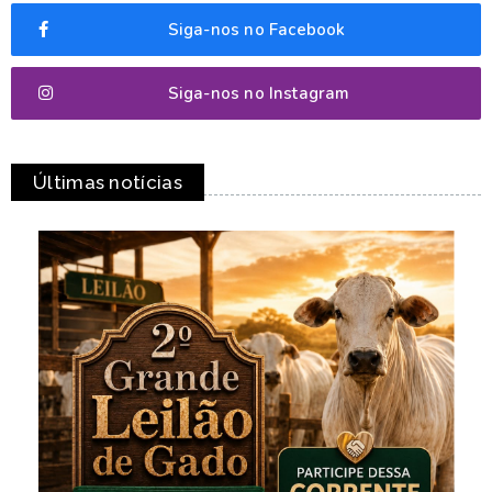
Siga-nos no Facebook
Siga-nos no Instagram
Últimas notícias