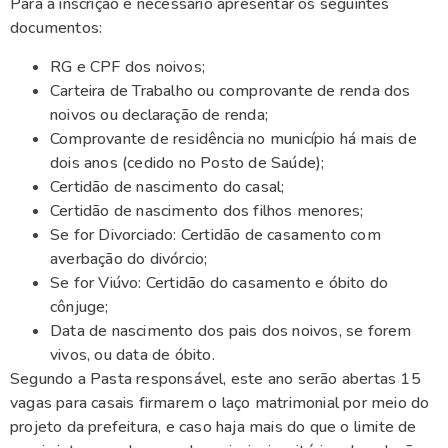
Para a inscrição é necessário apresentar os seguintes
documentos:
RG e CPF dos noivos;
Carteira de Trabalho ou comprovante de renda dos
noivos ou declaração de renda;
Comprovante de residência no município há mais de
dois anos (cedido no Posto de Saúde);
Certidão de nascimento do casal;
Certidão de nascimento dos filhos menores;
Se for Divorciado: Certidão de casamento com
averbação do divórcio;
Se for Viúvo: Certidão do casamento e óbito do
cônjuge;
Data de nascimento dos pais dos noivos, se forem
vivos, ou data de óbito.
Segundo a Pasta responsável, este ano serão abertas 15
vagas para casais firmarem o laço matrimonial por meio do
projeto da prefeitura, e caso haja mais do que o limite de