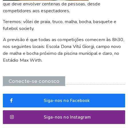
que deve envolver centenas de pessoas, desde
competidores aos espectadores.
Teremos: vôlei de praia, truco, malha, bocha, basquete e
futebol society.
A previsão é que todas as competições comecem às 8h30,
nos seguintes locais: Escola Dona Vitú Giorgi, campo novo
de malha e bocha próximo da piscina municipal e claro, no
Estádio Max Wirth.
Conecte-se conosco
Siga-nos no Facebook
Siga-nos no Instagram