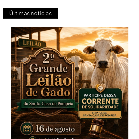
Últimas notícias