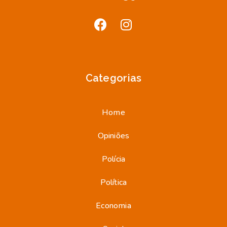
Categorias
Home
Opiniões
Polícia
Política
Economia