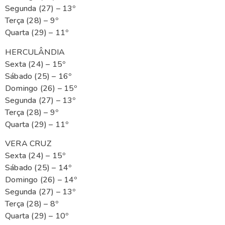
Segunda (27) – 13º
Terça (28) – 9º
Quarta (29) – 11º
HERCULÂNDIA
Sexta (24) – 15º
Sábado (25) – 16º
Domingo (26) – 15º
Segunda (27) – 13º
Terça (28) – 9º
Quarta (29) – 11º
VERA CRUZ
Sexta (24) – 15º
Sábado (25) – 14º
Domingo (26) – 14º
Segunda (27) – 13º
Terça (28) – 8º
Quarta (29) – 10º