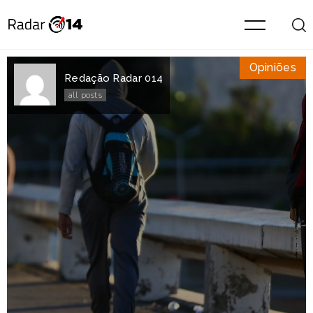
Opiniões
Redação Radar 014
all posts