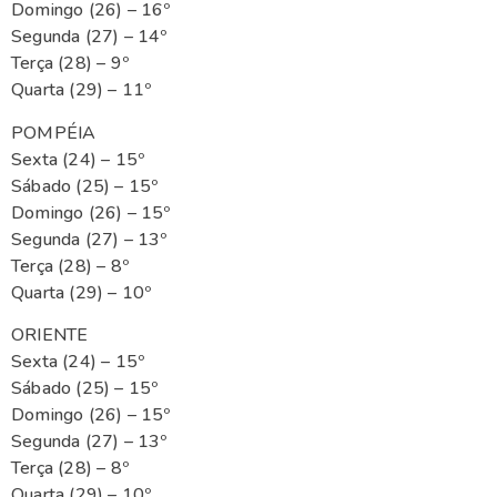
Domingo (26) – 16º
Segunda (27) – 14º
Terça (28) – 9º
Quarta (29) – 11º
POMPÉIA
Sexta (24) – 15º
Sábado (25) – 15º
Domingo (26) – 15º
Segunda (27) – 13º
Terça (28) – 8º
Quarta (29) – 10º
ORIENTE
Sexta (24) – 15º
Sábado (25) – 15º
Domingo (26) – 15º
Segunda (27) – 13º
Terça (28) – 8º
Quarta (29) – 10º