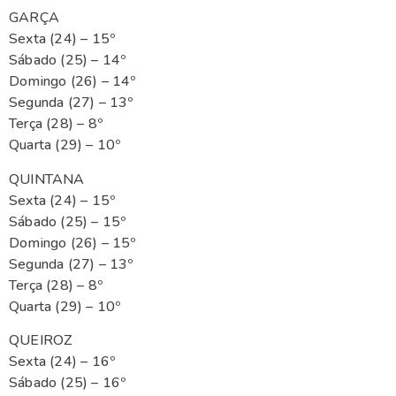
GARÇA
Sexta (24) – 15º
Sábado (25) – 14º
Domingo (26) – 14º
Segunda (27) – 13º
Terça (28) – 8º
Quarta (29) – 10º
QUINTANA
Sexta (24) – 15º
Sábado (25) – 15º
Domingo (26) – 15º
Segunda (27) – 13º
Terça (28) – 8º
Quarta (29) – 10º
QUEIROZ
Sexta (24) – 16º
Sábado (25) – 16º