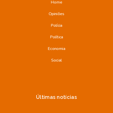
Home
Opiniões
Polícia
Política
Economia
Social
Últimas notícias