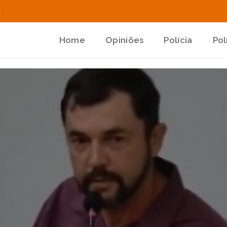
.
Home
Opiniões
Polícia
Pol