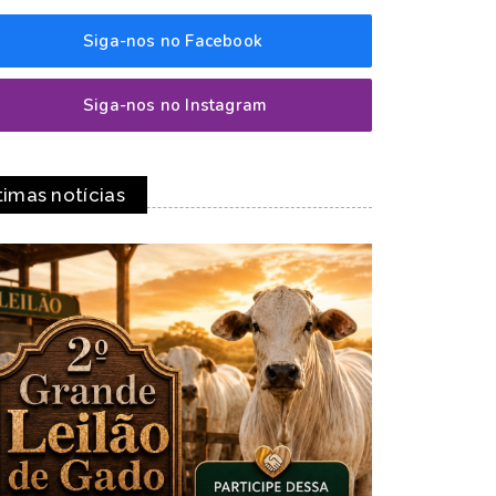
Siga-nos no Facebook
Siga-nos no Instagram
timas notícias