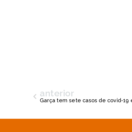
anterior