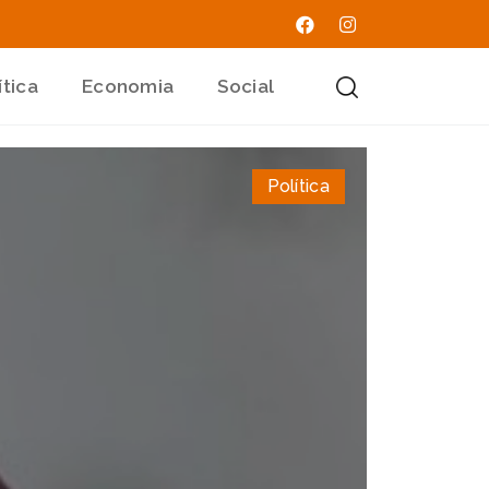
ítica
Economia
Social
Política