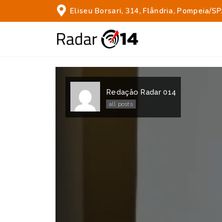
Eliseu Borsari, 314, Flândria, Pompeia/SP
Redação Radar 014
all posts