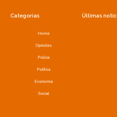
Categorias
Últimas notíc
Home
Opiniões
Polícia
Política
Economia
Social