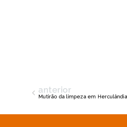
anterior