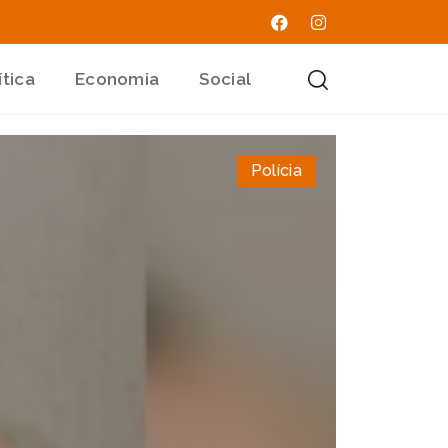
ítica
Economia
Social
Polícia