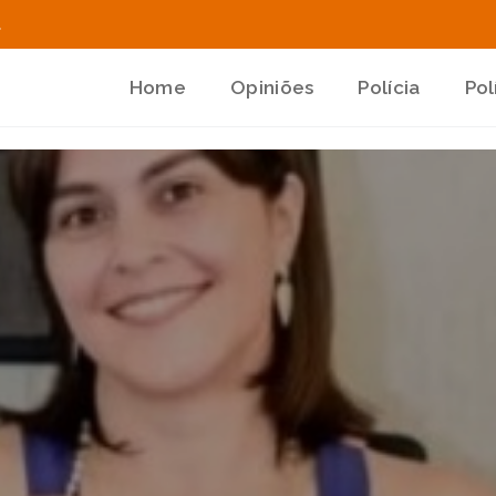
.
Home
Opiniões
Polícia
Pol