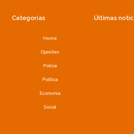
Categorias
Últimas notíc
Home
Opiniões
Polícia
Política
Economia
Social