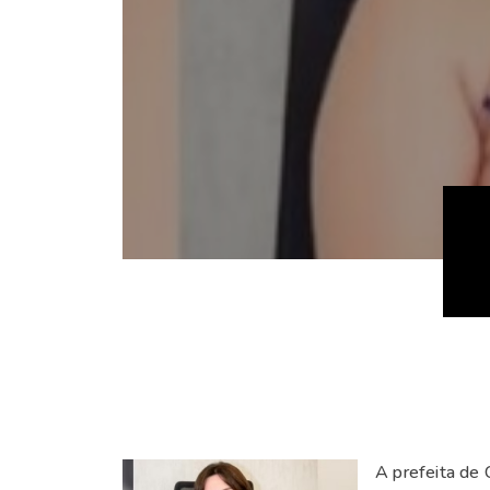
A prefeita de 