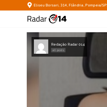
Eliseu Borsari, 314, Flândria, Pompeia/SP
Redação Radar 014
all posts