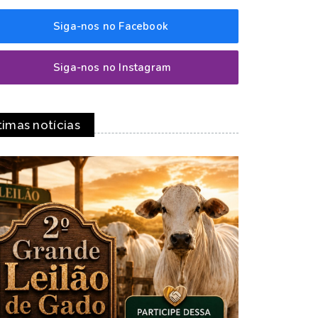
Siga-nos no Facebook
Siga-nos no Instagram
timas notícias