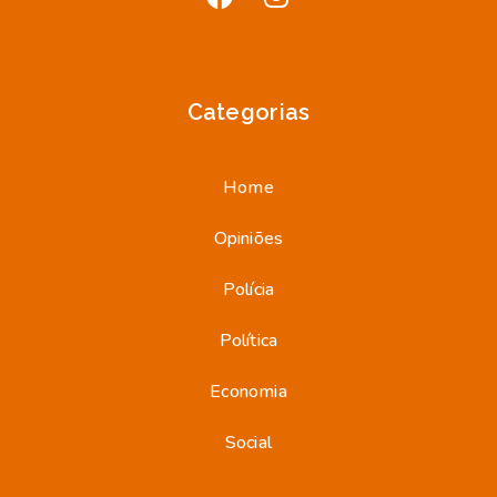
Categorias
Home
Opiniões
Polícia
Política
Economia
Social