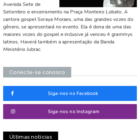
Avenida Sete de
Setembro e encerramento na Praça Monteiro Lobato. A
cantora gospel Soraya Moraes, uma das grandes vozes do
gênero, se apresentará no evento. Ela é dona de uma das
maiores vozes do gospel e inclusive já venceu 4 grammys
latinos. Haverá também a apresentação da Banda
Ministério Jubrac.
Conecte-se conosco
Siga-nos no Facebook
Siga-nos no Instagram
Últimas notícias