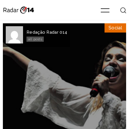
Social
Redação Radar 014
all posts