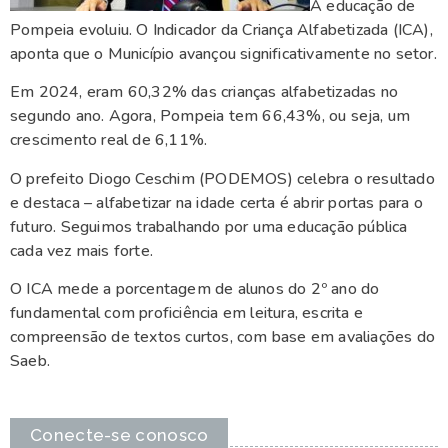
A educação de
Pompeia evoluiu. O Indicador da Criança Alfabetizada (ICA),
aponta que o Município avançou significativamente no setor.
Em 2024, eram 60,32% das crianças alfabetizadas no
segundo ano. Agora, Pompeia tem 66,43%, ou seja, um
crescimento real de 6,11%.
O prefeito Diogo Ceschim (PODEMOS) celebra o resultado
e destaca – alfabetizar na idade certa é abrir portas para o
futuro. Seguimos trabalhando por uma educação pública
cada vez mais forte.
O ICA mede a porcentagem de alunos do 2º ano do
fundamental com proficiência em leitura, escrita e
compreensão de textos curtos, com base em avaliações do
Saeb.
Conecte-se conosco