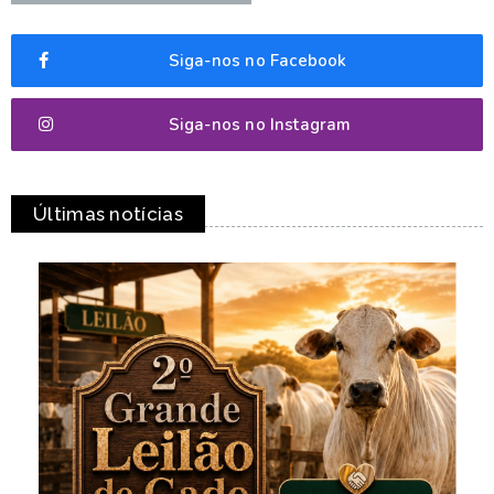
Siga-nos no Facebook
Siga-nos no Instagram
Últimas notícias