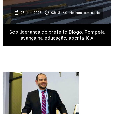
25 abril 2026
08:18
Nenhum comentario
Sob liderança do prefeito Diogo, Pompeia
avança na educação, aponta ICA