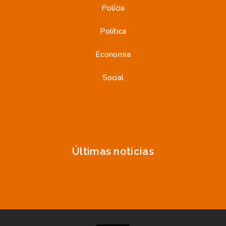
Polícia
Política
Economia
Social
Últimas notícias