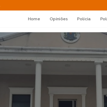
.
Home
Opiniões
Polícia
Pol