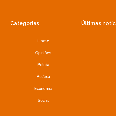
Home
Opiniões
Polícia
Política
Economia
Social