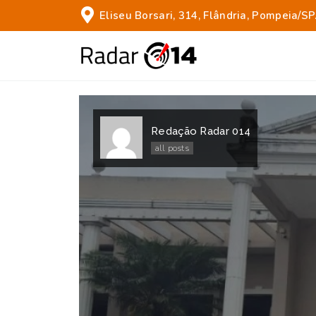
Eliseu Borsari, 314, Flândria, Pompeia/SP
Redação Radar 014
all posts