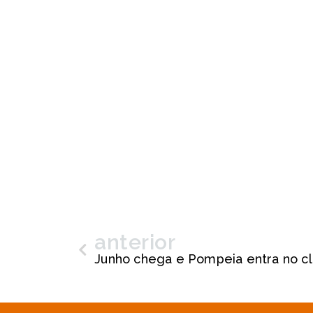
anterior