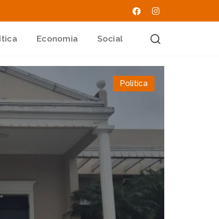
ítica
Economia
Social
Política