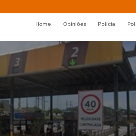
.
Home
Opiniões
Polícia
Pol