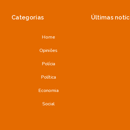
Categorias
Últimas notíc
Home
Opiniões
Polícia
Política
Economia
Social