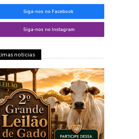
Siga-nos no Facebook
Siga-nos no Instagram
timas notícias