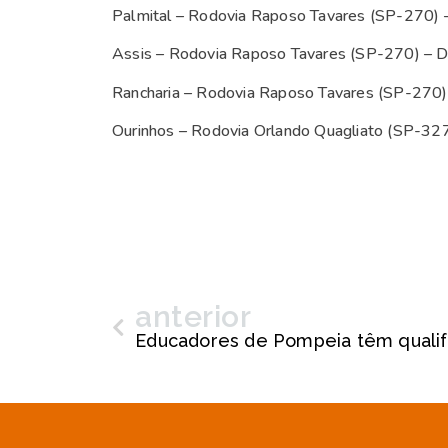
Palmital – Rodovia Raposo Tavares (SP-270) 
Assis – Rodovia Raposo Tavares (SP-270) – D
Rancharia – Rodovia Raposo Tavares (SP-270)
Ourinhos – Rodovia Orlando Quagliato (SP-32
anterior