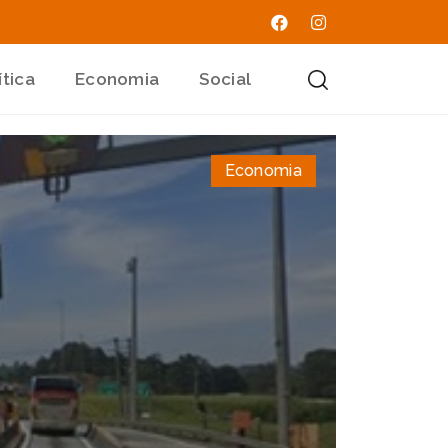
ítica
Economia
Social
Economia