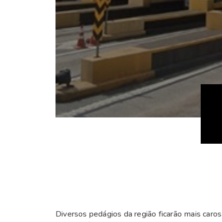
Diversos pedágios da região ficarão mais caros a