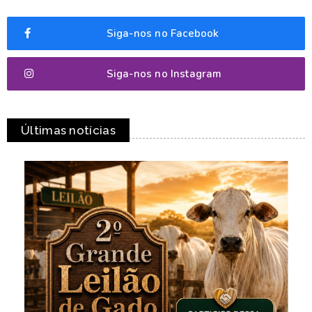
Siga-nos no Facebook
Siga-nos no Instagram
Últimas notícias