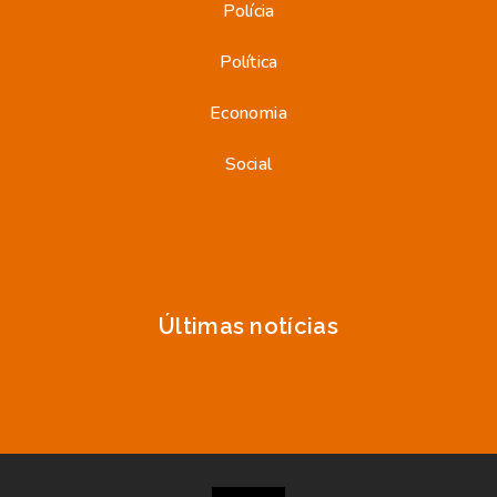
Polícia
Política
Economia
Social
Últimas notícias