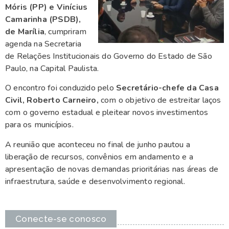
Móris (PP) e Vinícius
Camarinha (PSDB),
de Marília
, cumpriram
agenda na Secretaria
de Relações Institucionais do Governo do Estado de São
Paulo, na Capital Paulista.
O encontro foi conduzido pelo
Secretário-chefe da Casa
Civil, Roberto Carneiro,
com o objetivo de estreitar laços
com o governo estadual e pleitear novos investimentos
para os municípios.
A reunião que aconteceu no final de junho pautou a
liberação de recursos, convênios em andamento e a
apresentação de novas demandas prioritárias nas áreas de
infraestrutura, saúde e desenvolvimento regional.
Conecte-se conosco